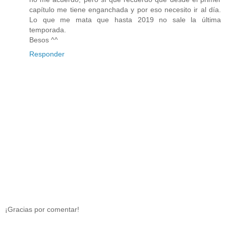
capítulo me tiene enganchada y por eso necesito ir al día.
Lo que me mata que hasta 2019 no sale la última
temporada.
Besos ^^
Responder
¡Gracias por comentar!