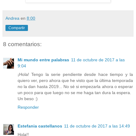
Andrea
en
8:00
Compartir
8 comentarios:
Mi mundo entre palabras
11 de octubre de 2017 a las
9:04
¡Hola! Tengo la serie pendiente desde hace tiempo y la
quiero ver, pero ahora que he visto que la última temporada
no la dan hasta 2019... No sé si empezarla ahora o esperar
un poco para que luego no se me haga tan dura la espera.
Un beso :)
Responder
Estefania castellanos
11 de octubre de 2017 a las 14:49
Hola!!