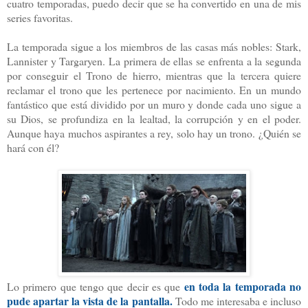
cuatro temporadas, puedo decir que se ha convertido en una de mis
series favoritas.
La temporada sigue a los miembros de las casas más nobles: Stark,
Lannister y Targaryen. La primera de ellas se enfrenta a la segunda
por conseguir el Trono de hierro, mientras que la tercera quiere
reclamar el trono que les pertenece por nacimiento. En un mundo
fantástico que está dividido por un muro y donde cada uno sigue a
su Dios, se profundiza en la lealtad, la corrupción y en el poder.
Aunque haya muchos aspirantes a rey, solo hay un trono. ¿Quién se
hará con él?
en toda la temporada no
Lo primero que tengo que decir es que
pude apartar la vista de la pantalla.
Todo me interesaba e incluso