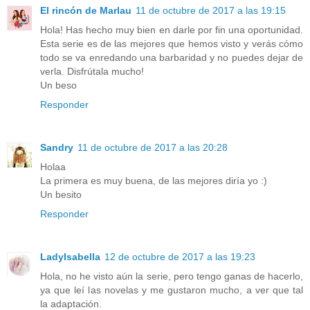
El rincón de Marlau
11 de octubre de 2017 a las 19:15
Hola! Has hecho muy bien en darle por fin una oportunidad.
Esta serie es de las mejores que hemos visto y verás cómo
todo se va enredando una barbaridad y no puedes dejar de
verla. Disfrútala mucho!
Un beso
Responder
Sandry
11 de octubre de 2017 a las 20:28
Holaa
La primera es muy buena, de las mejores diría yo :)
Un besito
Responder
LadyIsabella
12 de octubre de 2017 a las 19:23
Hola, no he visto aún la serie, pero tengo ganas de hacerlo,
ya que leí las novelas y me gustaron mucho, a ver que tal
la adaptación.