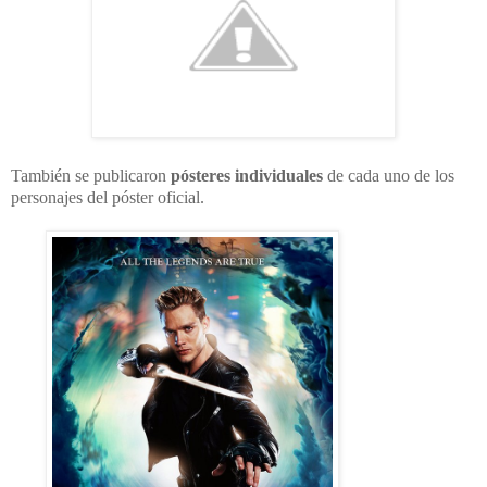
También se publicaron
pósteres individuales
de cada uno de los
personajes del póster oficial.