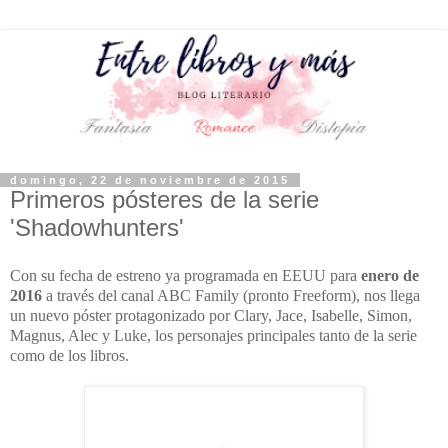
domingo, 22 de noviembre de 2015
Primeros pósteres de la serie
'Shadowhunters'
Con su fecha de estreno ya programada en EEUU para
enero de
2016
a través del canal ABC Family (pronto Freeform), nos llega
un nuevo póster protagonizado por Clary, Jace, Isabelle, Simon,
Magnus, Alec y Luke, los personajes principales tanto de la serie
como de los libros.